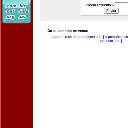
Precio Ofrecido $
Otros dominios en venta:
epadres.com
|
e-periodismo.com
|
e-presentes.c
profesor.com
|