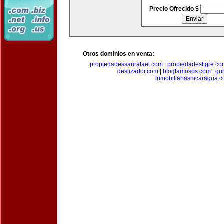
Precio Ofrecido $
Otros dominios en venta:
propiedadessanrafael.com
|
propiedadestigre.c
deslizador.com
|
blogfamosos.com
|
gu
inmobiliariasnicaragua.