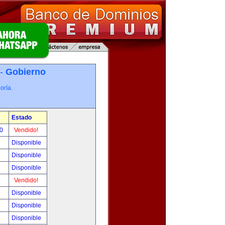
 -
Gobierno
oría.
Estado
00
Vendido!
Disponible
Disponible
Disponible
Vendido!
Disponible
Disponible
Disponible