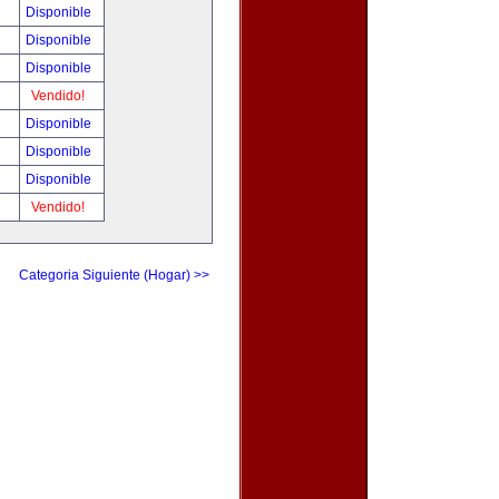
Disponible
Disponible
Disponible
Vendido!
Disponible
Disponible
Disponible
Vendido!
Categoria Siguiente (Hogar) >>